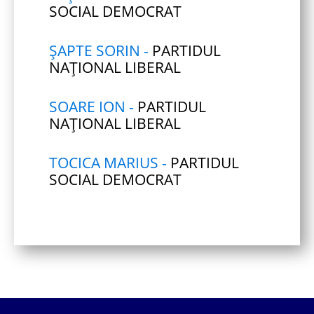
SOCIAL DEMOCRAT
ŞAPTE SORIN -
PARTIDUL
NAȚIONAL LIBERAL
SOARE ION -
PARTIDUL
NAȚIONAL LIBERAL
TOCICA MARIUS -
PARTIDUL
SOCIAL DEMOCRAT