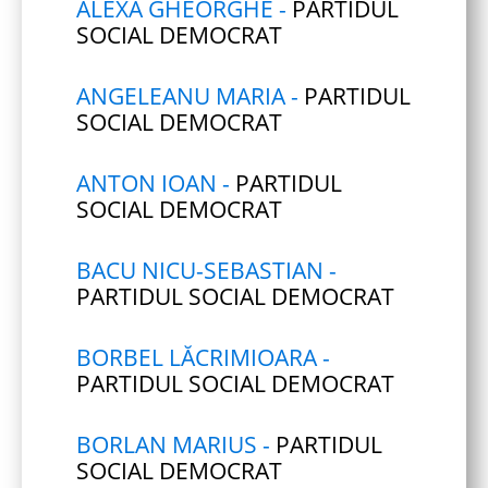
ALEXA GHEORGHE -
PARTIDUL
SOCIAL DEMOCRAT
ANGELEANU MARIA -
PARTIDUL
SOCIAL DEMOCRAT
ANTON IOAN -
PARTIDUL
SOCIAL DEMOCRAT
BACU NICU-SEBASTIAN -
PARTIDUL SOCIAL DEMOCRAT
BORBEL LĂCRIMIOARA -
PARTIDUL SOCIAL DEMOCRAT
BORLAN MARIUS -
PARTIDUL
SOCIAL DEMOCRAT