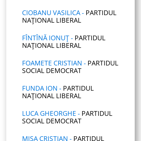
CIOBANU VASILICA -
PARTIDUL
NAȚIONAL LIBERAL
FÎNTÎNĂ IONUŢ -
PARTIDUL
NAȚIONAL LIBERAL
FOAMETE CRISTIAN -
PARTIDUL
SOCIAL DEMOCRAT
FUNDA ION -
PARTIDUL
NAȚIONAL LIBERAL
LUCA GHEORGHE -
PARTIDUL
SOCIAL DEMOCRAT
MIŞA CRISTIAN -
PARTIDUL