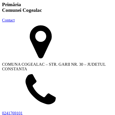
Primăria
Comunei Cogealac
Contact
COMUNA COGEALAC – STR. GARII NR. 30 – JUDETUL
CONSTANTA
0241769101