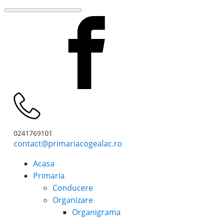
0241769101
contact@primariacogealac.ro
Acasa
Primaria
Conducere
Organizare
Organigrama