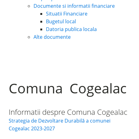
Documente si informatii financiare
Situatii Financiare
Bugetul local
Datoria publica locala
Alte documente
Comuna Cogealac
Informatii despre Comuna Cogealac
Strategia de Dezvoltare Durabilă a comunei
Cogealac 2023-2027