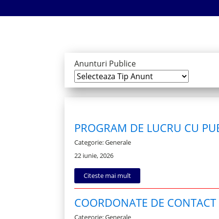
Anunturi Publice
PROGRAM DE LUCRU CU PU
Categorie: Generale
22 iunie, 2026
Citeste mai mult
COORDONATE DE CONTACT 
Categorie: Generale