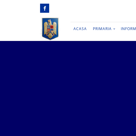
ACASA
PRIMARIA
INFORM