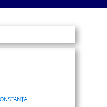
CONSTANȚA