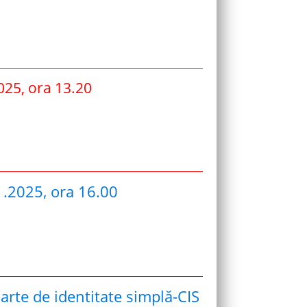
2025, ora 13.20
1.2025, ora 16.00
arte de identitate simplă-CIS