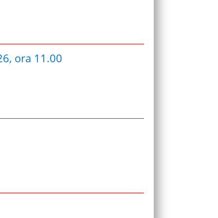
26, ora 11.00