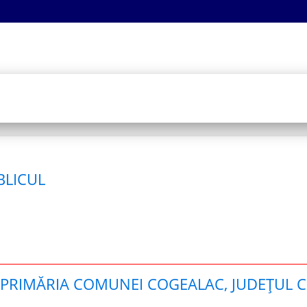
BLICUL
PRIMĂRIA COMUNEI COGEALAC, JUDEȚUL 