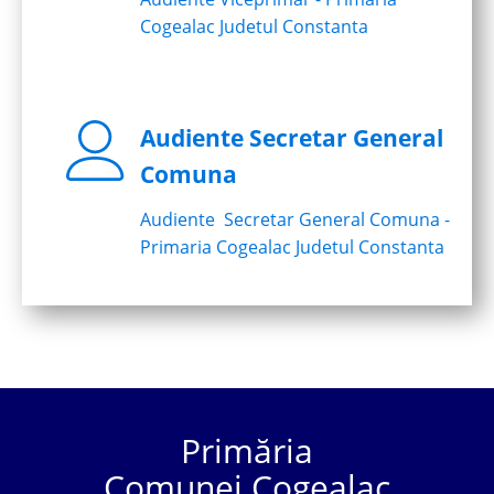
Cogealac Judetul Constanta
Audiente Secretar General
Comuna
Audiente Secretar General Comuna -
Primaria Cogealac Judetul Constanta
Primăria
Comunei Cogealac