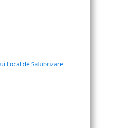
ui Local de Salubrizare