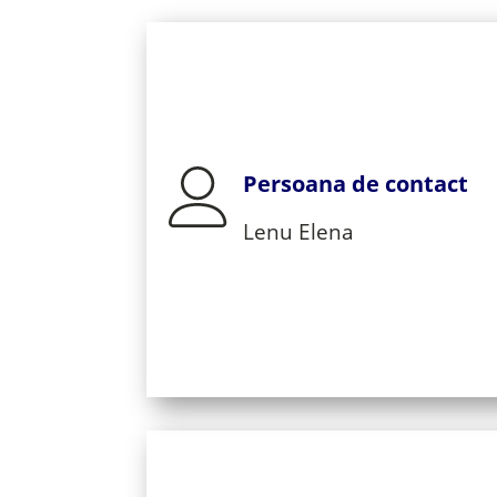
Persoana de contact
Lenu Elena