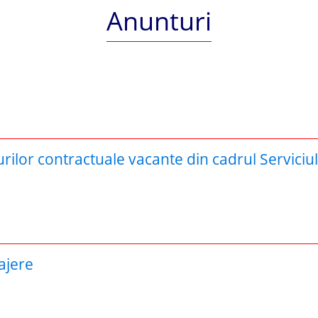
Anunturi
ilor contractuale vacante din cadrul Serviciul
ajere