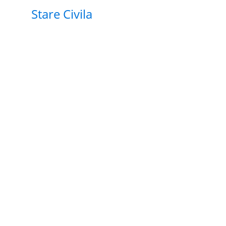
Stare Civila