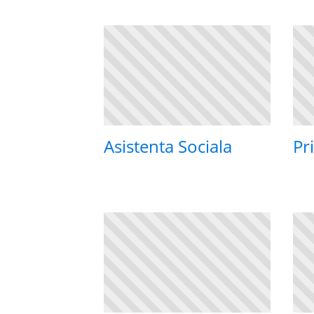
Asistenta Sociala
Pr