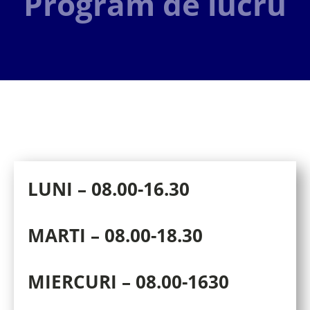
Program de lucru
LUNI – 08.00-16.30
MARTI – 08.00-18.30
MIERCURI – 08.00-1630