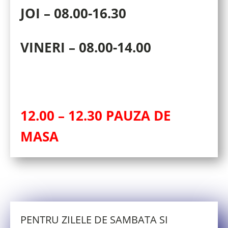
JOI – 08.00-16.30
VINERI – 08.00-14.00
12.00 – 12.30 PAUZA DE
MASA
PENTRU ZILELE DE SAMBATA SI