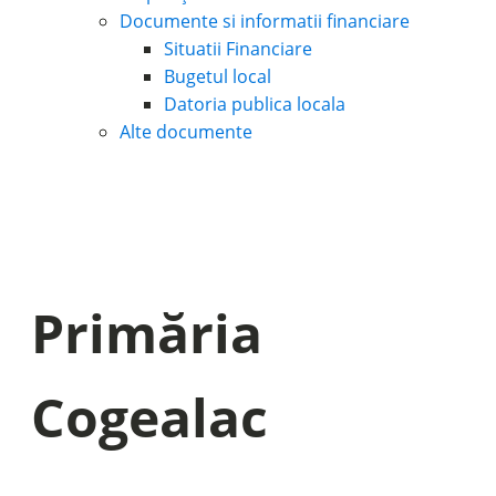
Documente si informatii financiare
Situatii Financiare
Bugetul local
Datoria publica locala
Alte documente
Primăria
Cogealac