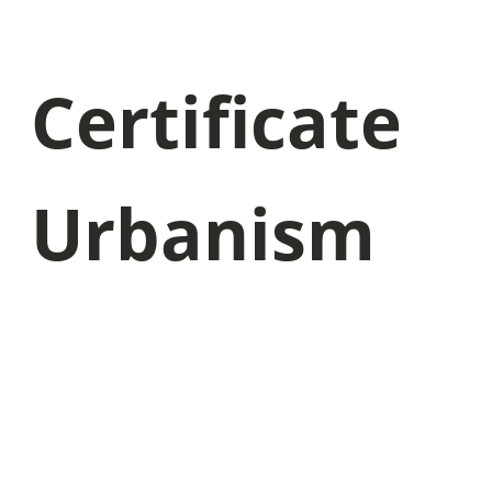
Certificate
Urbanism