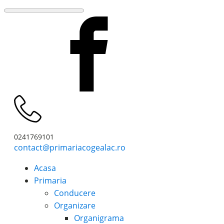
0241769101
contact@primariacogealac.ro
Acasa
Primaria
Conducere
Organizare
Organigrama