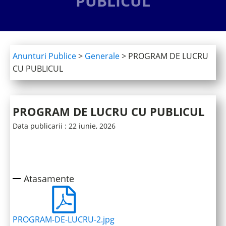
PUBLICUL
Anunturi Publice
>
Generale
>
PROGRAM DE LUCRU
CU PUBLICUL
PROGRAM DE LUCRU CU PUBLICUL
Data publicarii :
22 iunie, 2026
Atasamente
PROGRAM-DE-LUCRU-2.jpg