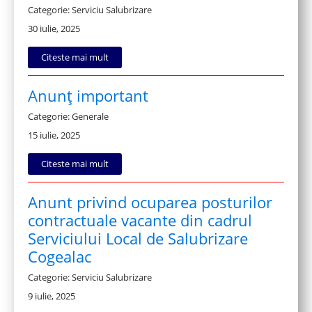
Categorie: Serviciu Salubrizare
30 iulie, 2025
Citeste mai mult
Anunț important
Categorie: Generale
15 iulie, 2025
Citeste mai mult
Anunt privind ocuparea posturilor
contractuale vacante din cadrul
Serviciului Local de Salubrizare
Cogealac
Categorie: Serviciu Salubrizare
9 iulie, 2025