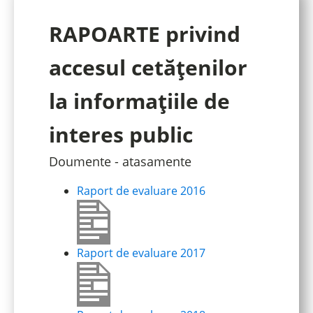
RAPOARTE privind
accesul cetăţenilor
la informaţiile de
interes public
Doumente - atasamente
Raport de evaluare 2016
Raport de evaluare 2017