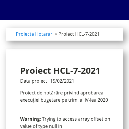
Proiecte Hotarari
>
Proiect HCL-7-2021
Proiect HCL-7-2021
Data proiect
15/02/2021
Proiect de hotărâre privind aprobarea
execuției bugetare pe trim. al IV-lea 2020
Warning
: Trying to access array offset on
value of type null in