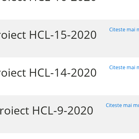
Citeste mai m
roiect HCL-15-2020
Citeste mai m
roiect HCL-14-2020
Citeste mai mu
roiect HCL-9-2020