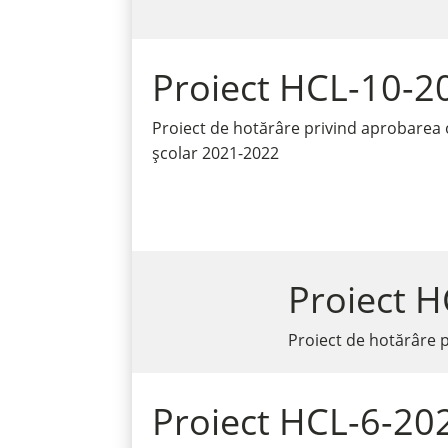
Proiect HCL-10-2
Proiect de hotărâre privind aprobarea o
școlar 2021-2022
Proiect 
Proiect de hotărâre p
Proiect HCL-6-20