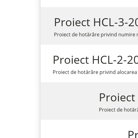
Proiect HCL-3-2
Proiect de hotărâre privind numire r
Proiect HCL-2-2
Proiect de hotărâre privind alocarea
Proiect
Proiect de hotăr
P