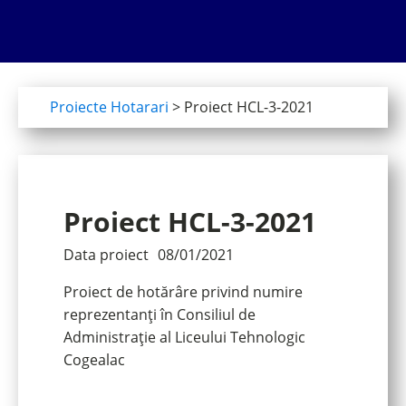
Proiecte Hotarari
>
Proiect HCL-3-2021
Proiect HCL-3-2021
Data proiect
08/01/2021
Proiect de hotărâre privind numire
reprezentanți în Consiliul de
Administrație al Liceului Tehnologic
Cogealac