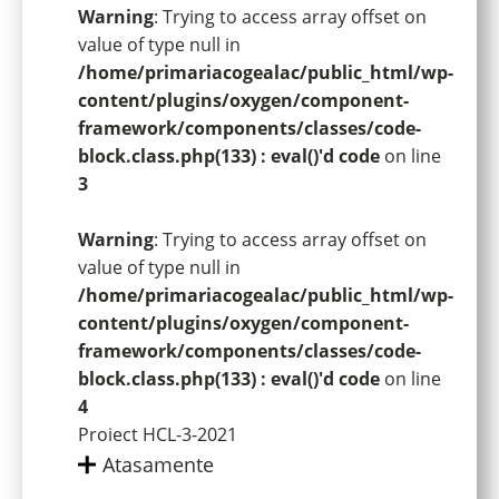
Warning
: Trying to access array offset on
value of type null in
/home/primariacogealac/public_html/wp-
content/plugins/oxygen/component-
framework/components/classes/code-
block.class.php(133) : eval()'d code
on line
3
Warning
: Trying to access array offset on
value of type null in
/home/primariacogealac/public_html/wp-
content/plugins/oxygen/component-
framework/components/classes/code-
block.class.php(133) : eval()'d code
on line
4
Proiect HCL-3-2021
Atasamente