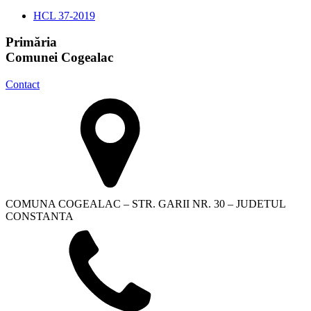
HCL 37-2019
Primăria
Comunei Cogealac
Contact
COMUNA COGEALAC – STR. GARII NR. 30 – JUDETUL
CONSTANTA