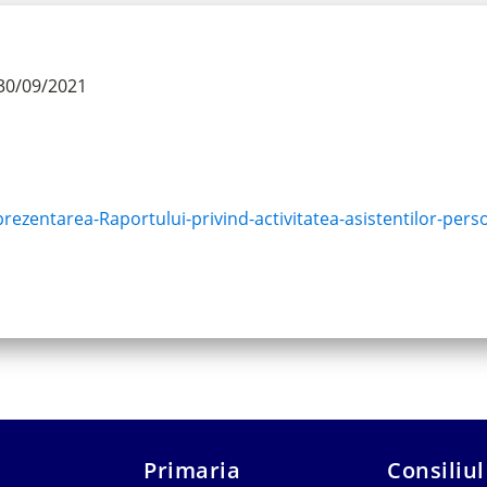
30/09/2021
rezentarea-Raportului-privind-activitatea-asistentilor-perso
Primaria
Consiliul