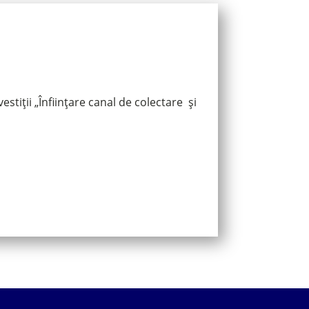
tiții „Înființare canal de colectare și