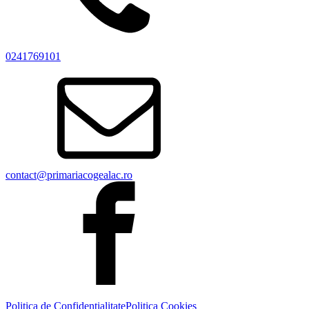
0241769101
contact@primariacogealac.ro
Politica de Confidentialitate
Politica Cookies