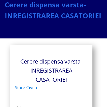
Cerere dispensa varsta-
INREGISTRAREA CASATORIEI
Cerere dispensa varsta-
INREGISTRAREA
CASATORIEI
Stare Civila