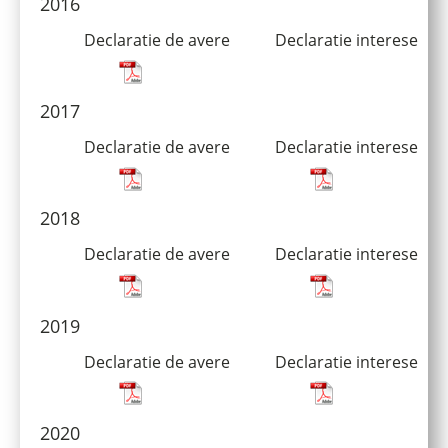
2016
Declaratie de avere
Declaratie interese
2017
Declaratie de avere
Declaratie interese
2018
Declaratie de avere
Declaratie interese
2019
Declaratie de avere
Declaratie interese
2020