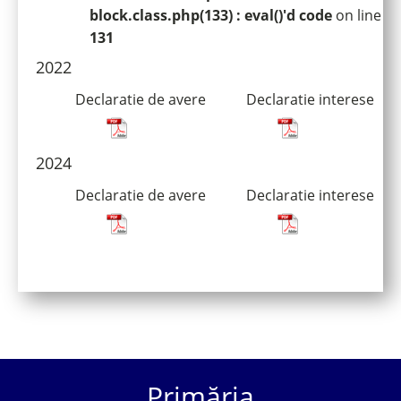
block.class.php(133) : eval()'d code
on line
131
2022
Declaratie de avere
Declaratie interese
2024
Declaratie de avere
Declaratie interese
Primăria