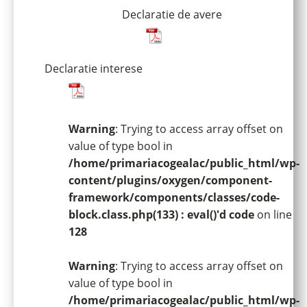
Declaratie de avere
Declaratie interese
Warning
: Trying to access array offset on
value of type bool in
/home/primariacogealac/public_html/wp-
content/plugins/oxygen/component-
framework/components/classes/code-
block.class.php(133) : eval()'d code
on line
128
Warning
: Trying to access array offset on
value of type bool in
/home/primariacogealac/public_html/wp-