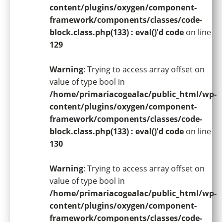
content/plugins/oxygen/component-
framework/components/classes/code-
block.class.php(133) : eval()'d code
on line
129
Warning
: Trying to access array offset on
value of type bool in
/home/primariacogealac/public_html/wp-
content/plugins/oxygen/component-
framework/components/classes/code-
block.class.php(133) : eval()'d code
on line
130
Warning
: Trying to access array offset on
value of type bool in
/home/primariacogealac/public_html/wp-
content/plugins/oxygen/component-
framework/components/classes/code-