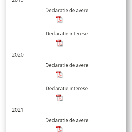
Declaratie de avere
Declaratie interese
2020
Declaratie de avere
Declaratie interese
2021
Declaratie de avere