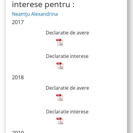
interese pentru :
Neamțu Alexandrina
2017
Declaratie de avere
Declaratie interese
2018
Declaratie de avere
Declaratie interese
2019