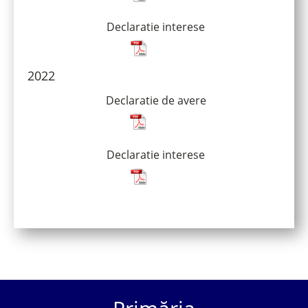
Declaratie interese
2022
Declaratie de avere
Declaratie interese