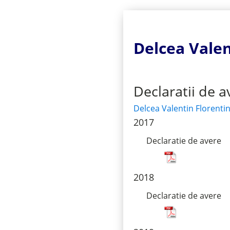
Delcea Valen
Declaratii de a
Delcea Valentin Florenti
2017
Declaratie de avere
2018
Declaratie de avere