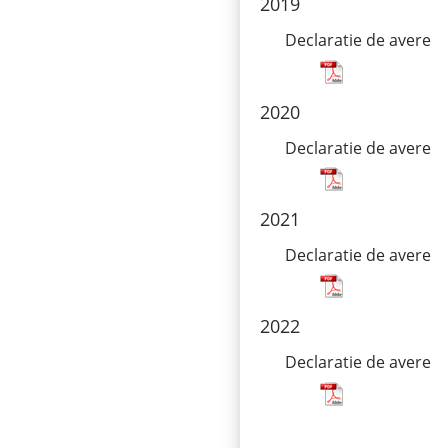
2019
Declaratie de avere
2020
Declaratie de avere
2021
Declaratie de avere
2022
Declaratie de avere