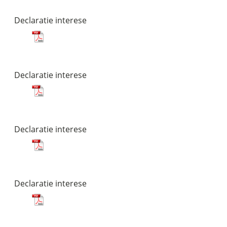
Declaratie interese
Declaratie interese
Declaratie interese
Declaratie interese