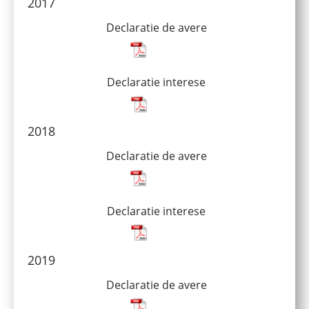
2017
Declaratie de avere
Declaratie interese
2018
Declaratie de avere
Declaratie interese
2019
Declaratie de avere