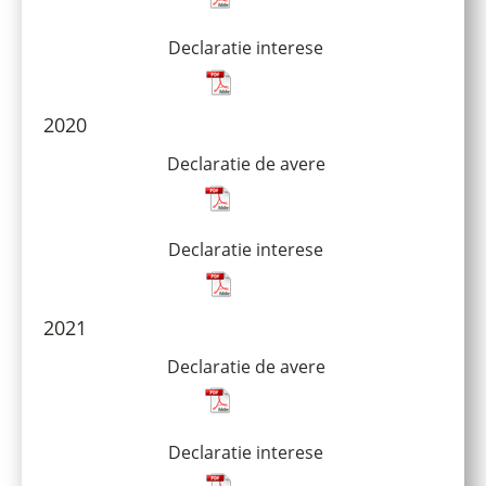
Declaratie interese
2020
Declaratie de avere
Declaratie interese
2021
Declaratie de avere
Declaratie interese