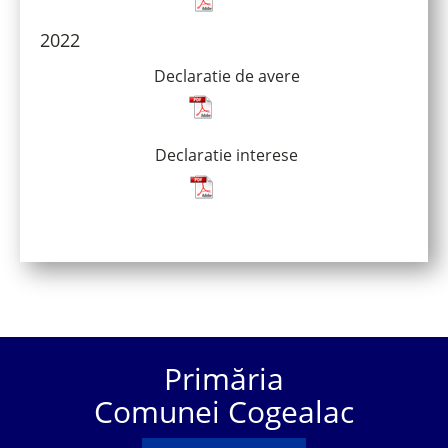
2022
Declaratie de avere
Declaratie interese
Primăria
Comunei Cogealac