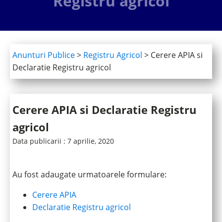
Registru agricol
Anunturi Publice
>
Registru Agricol
>
Cerere APIA si
Declaratie Registru agricol
Cerere APIA si Declaratie Registru
agricol
Data publicarii :
7 aprilie, 2020
Au fost adaugate urmatoarele formulare:
Cerere APIA
Declaratie Registru agricol