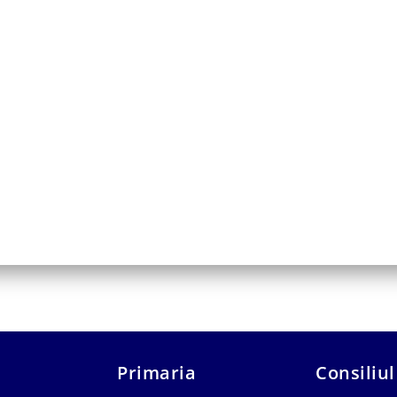
Primaria
Consiliul