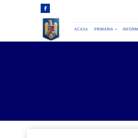
ACASA
PRIMARIA
INFORM