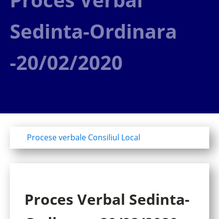
Sedinta-Ordinara
-20/02/2020
Procese verbale Consiliul Local
Proces Verbal Sedinta-