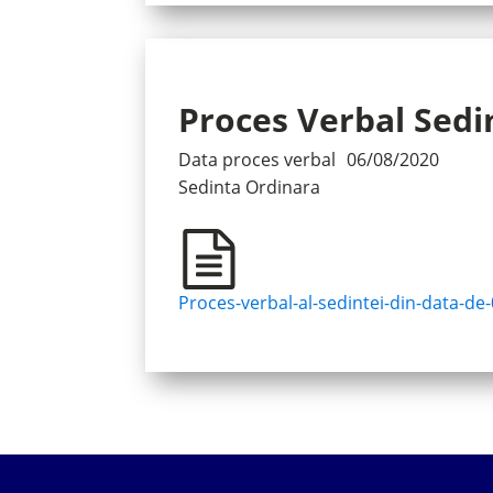
Proces Verbal Sedi
Data proces verbal
06/08/2020
Sedinta
Ordinara
Proces-verbal-al-sedintei-din-data-de