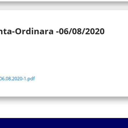
nta-Ordinara -06/08/2020
-06.08.2020-1.pdf