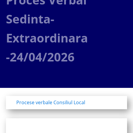
Sedinta-
Extraordinara
-24/04/2026
Procese verbale Consiliul Local