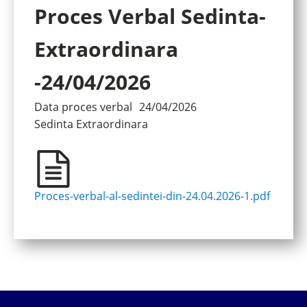
Proces Verbal Sedinta-
Extraordinara
-24/04/2026
Data proces verbal
24/04/2026
Sedinta
Extraordinara
Proces-verbal-al-sedintei-din-24.04.2026-1.pdf