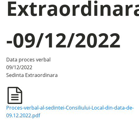
Extraordinar
-09/12/2022
Data proces verbal
09/12/2022
Sedinta
Extraordinara
Proces-verbal-al-sedintei-Consiliului-Local-din-data-de-
09.12.2022.pdf