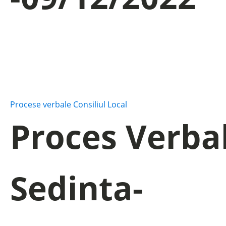
Procese verbale Consiliul Local
Proces Verba
Sedinta-