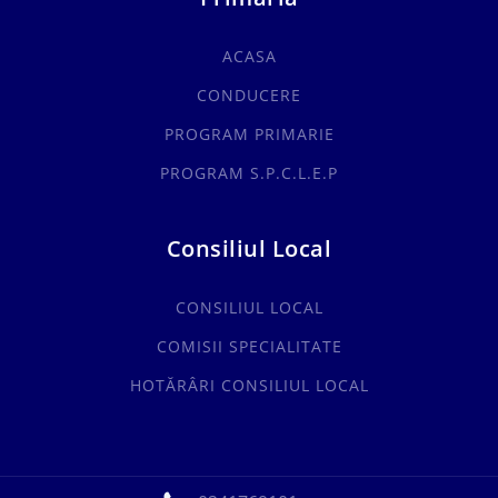
ACASA
CONDUCERE
PROGRAM PRIMARIE
PROGRAM S.P.C.L.E.P
Consiliul Local
CONSILIUL LOCAL
COMISII SPECIALITATE
HOTĂRÂRI CONSILIUL LOCAL