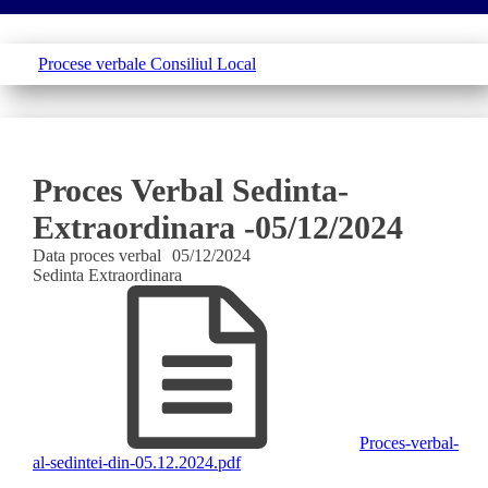
Procese verbale Consiliul Local
Proces Verbal Sedinta-
Extraordinara -05/12/2024
Data proces verbal
05/12/2024
Sedinta
Extraordinara
Proces-verbal-
al-sedintei-din-05.12.2024.pdf