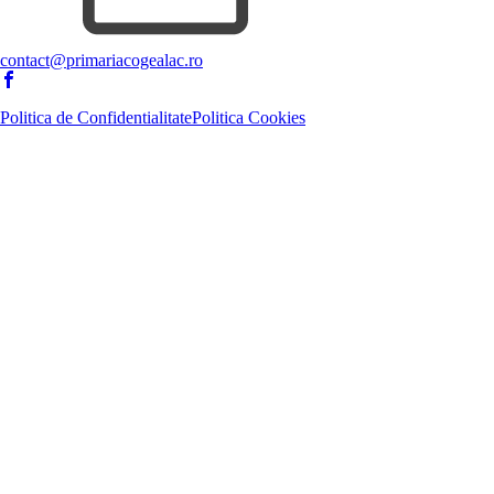
contact@primariacogealac.ro
Politica de Confidentialitate
Politica Cookies