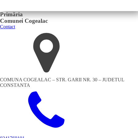
Primăria
Comunei Cogealac
Contact
COMUNA COGEALAC – STR. GARII NR. 30 – JUDETUL
CONSTANTA