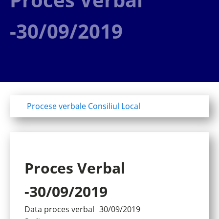
-30/09/2019
Procese verbale Consiliul Local
Proces Verbal
-30/09/2019
Data proces verbal
30/09/2019