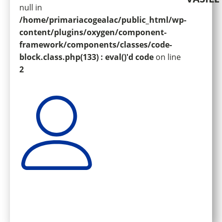
null in
/home/primariacogealac/public_html/wp-
content/plugins/oxygen/component-
framework/components/classes/code-
block.class.php(133) : eval()'d code
on line
2