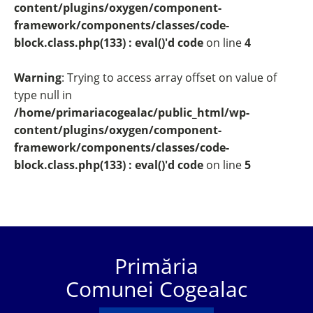
content/plugins/oxygen/component-
framework/components/classes/code-
block.class.php(133) : eval()'d code
on line
4
Warning
: Trying to access array offset on value of
type null in
/home/primariacogealac/public_html/wp-
content/plugins/oxygen/component-
framework/components/classes/code-
block.class.php(133) : eval()'d code
on line
5
Primăria
Comunei Cogealac