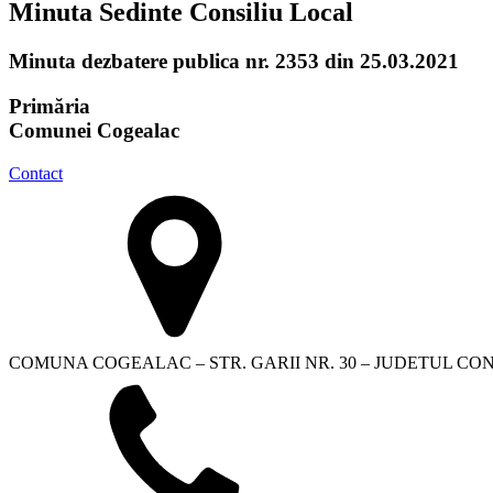
Minuta Sedinte Consiliu Local
Minuta dezbatere publica nr. 2353 din 25.03.2021
Primăria
Comunei Cogealac
Contact
COMUNA COGEALAC – STR. GARII NR. 30 – JUDETUL C