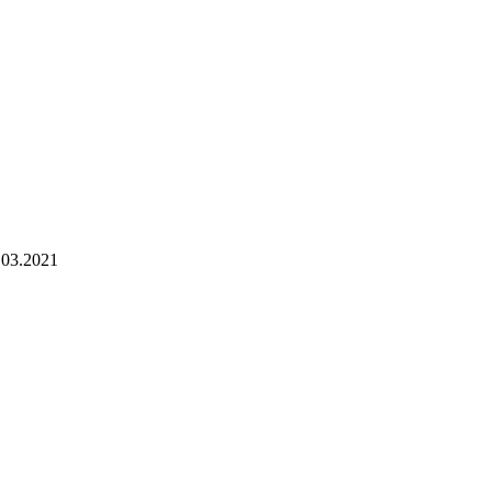
5.03.2021