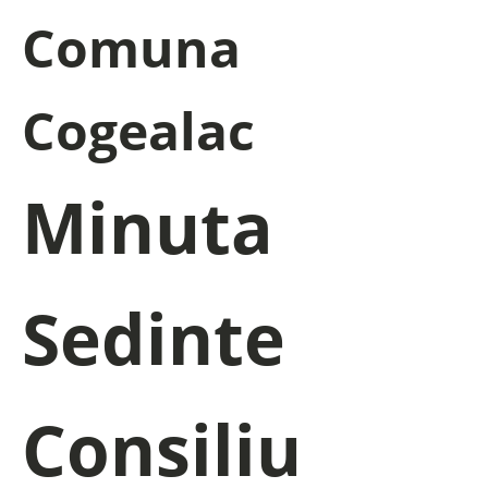
Comuna
Cogealac
Minuta
Sedinte
Consiliu