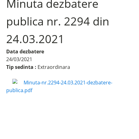
Minuta dezbatere
publica nr. 2294 din
24.03.2021
Data dezbatere
24/03/2021
Tip sedinta :
Extraordinara
Minuta-nr.2294-24.03.2021-dezbatere-
publica.pdf