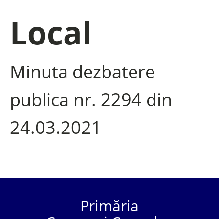
Local
Minuta dezbatere
publica nr. 2294 din
24.03.2021
Primăria