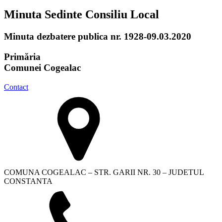
Minuta Sedinte Consiliu Local
Minuta dezbatere publica nr. 1928-09.03.2020
Primăria
Comunei Cogealac
Contact
COMUNA COGEALAC – STR. GARII NR. 30 – JUDETUL
CONSTANTA