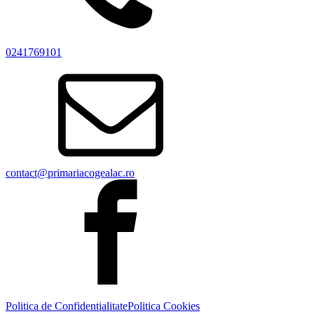
0241769101
contact@primariacogealac.ro
Politica de Confidentialitate
Politica Cookies