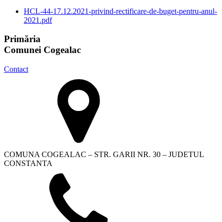
HCL-44-17.12.2021-privind-rectificare-de-buget-pentru-anul-
2021.pdf
Primăria
Comunei Cogealac
Contact
COMUNA COGEALAC – STR. GARII NR. 30 – JUDETUL
CONSTANTA