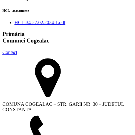
HCL - atasamente
HCL-34-27.02.2024-1.pdf
Primăria
Comunei Cogealac
Contact
COMUNA COGEALAC – STR. GARII NR. 30 – JUDETUL
CONSTANTA