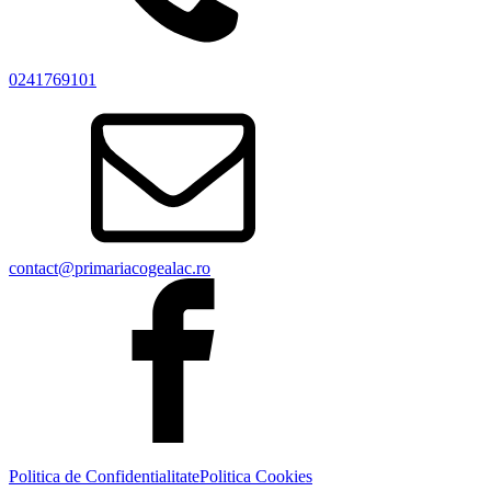
0241769101
contact@primariacogealac.ro
Politica de Confidentialitate
Politica Cookies