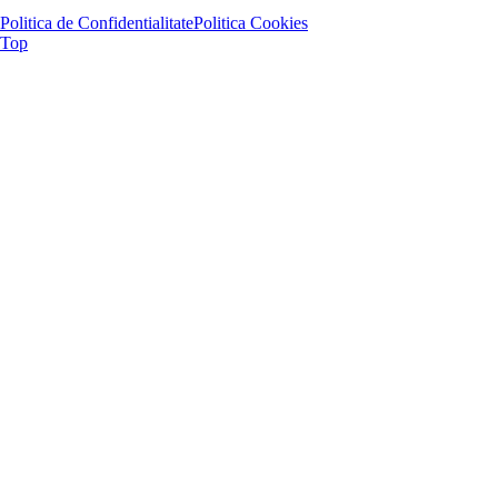
Politica de Confidentialitate
Politica Cookies
Top