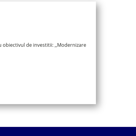
obiectivul de investitii: ,,Modernizare