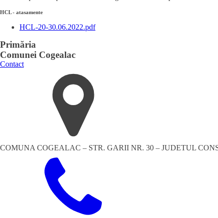
HCL - atasamente
HCL-20-30.06.2022.pdf
Primăria
Comunei Cogealac
Contact
COMUNA COGEALAC – STR. GARII NR. 30 – JUDETUL CO