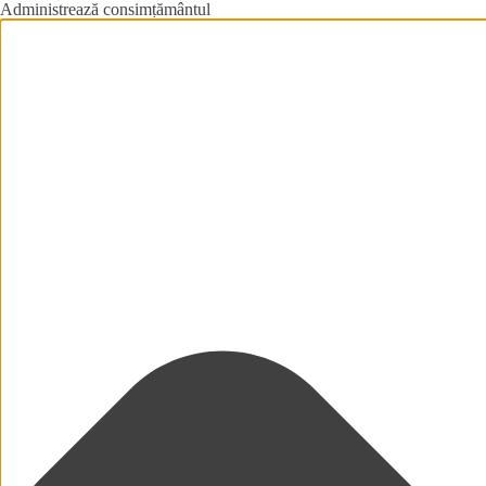
Administrează consimțământul