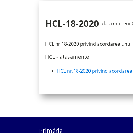
HCL-18-2020
data emiterii
HCL nr.18-2020 privind acordarea unui
HCL - atasamente
HCL nr.18-2020 privind acordarea
Primăria