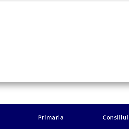
Primaria
Consiliul