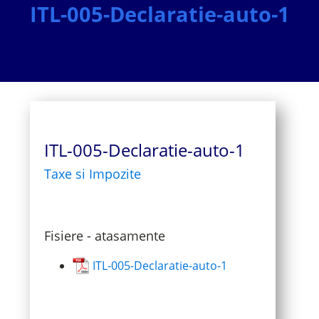
ITL-005-Declaratie-auto-1
ITL-005-Declaratie-auto-1
Taxe si Impozite
Fisiere - atasamente
ITL-005-Declaratie-auto-1