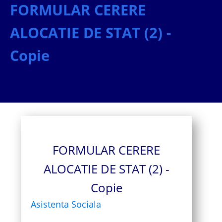
FORMULAR CERERE
ALOCATIE DE STAT (2) -
Copie
FORMULAR CERERE
ALOCATIE DE STAT (2) -
Copie
Asistenta Sociala