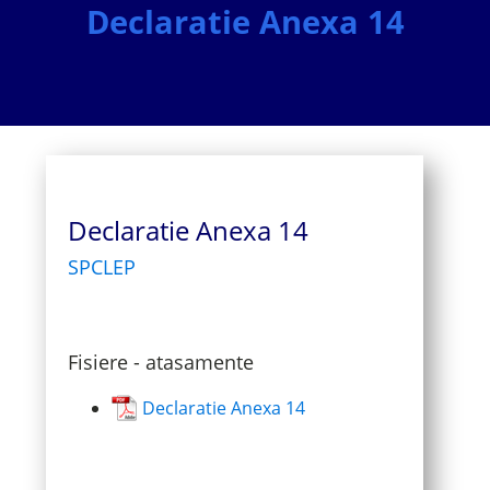
Declaratie Anexa 14
Declaratie Anexa 14
SPCLEP
Fisiere - atasamente
Declaratie Anexa 14