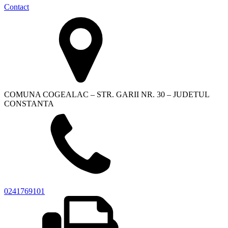
Contact
COMUNA COGEALAC – STR. GARII NR. 30 – JUDETUL
CONSTANTA
0241769101