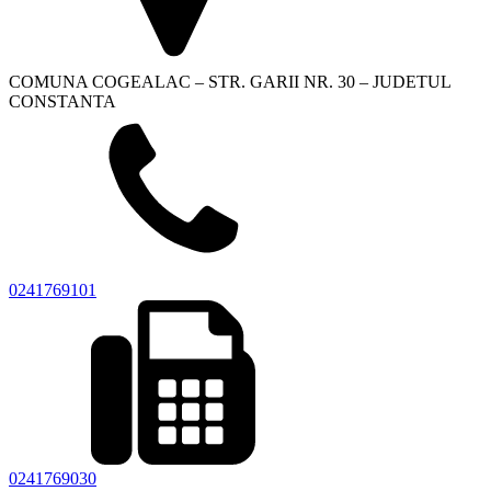
COMUNA COGEALAC – STR. GARII NR. 30 – JUDETUL
CONSTANTA
0241769101
0241769030