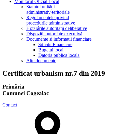
Monitorul Oficial Local
Statutul unității
administrativ-teritoriale
Regulamentele privind
procedurile administrative
Hotărârile autorității deliberative
Dispoziții autoritate executivă
Documente si informatii financiare
Situatii Financiare
Bugetul local
Datoria publica locala
Alte documente
Certificat urbanism nr.7 din 2019
Primăria
Comunei Cogealac
Contact