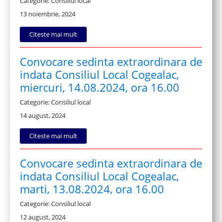
Categorie: Consiliul local
13 noiembrie, 2024
Citeste mai mult
Convocare sedinta extraordinara de
indata Consiliul Local Cogealac,
miercuri, 14.08.2024, ora 16.00
Categorie: Consiliul local
14 august, 2024
Citeste mai mult
Convocare sedinta extraordinara de
indata Consiliul Local Cogealac,
marti, 13.08.2024, ora 16.00
Categorie: Consiliul local
12 august, 2024