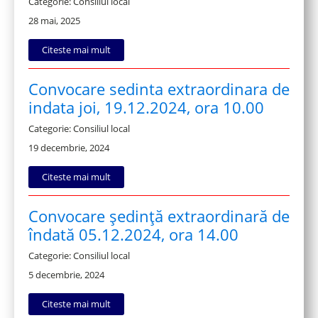
Categorie: Consiliul local
28 mai, 2025
Citeste mai mult
Convocare sedinta extraordinara de
indata joi, 19.12.2024, ora 10.00
Categorie: Consiliul local
19 decembrie, 2024
Citeste mai mult
Convocare ședință extraordinară de
îndată 05.12.2024, ora 14.00
Categorie: Consiliul local
5 decembrie, 2024
Citeste mai mult