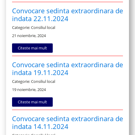
Convocare sedinta extraordinara de
indata 22.11.2024
Categorie: Consiliul local
21 noiembrie, 2024
Citeste mai mult
Convocare sedinta extraordinara de
indata 19.11.2024
Categorie: Consiliul local
19 noiembrie, 2024
Citeste mai mult
Convocare sedinta extraordinara de
indata 14.11.2024