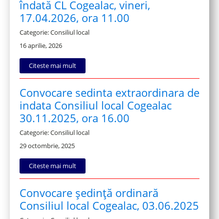
îndată CL Cogealac, vineri,
17.04.2026, ora 11.00
Categorie: Consiliul local
16 aprilie, 2026
Citeste mai mult
Convocare sedinta extraordinara de
indata Consiliul local Cogealac
30.11.2025, ora 16.00
Categorie: Consiliul local
29 octombrie, 2025
Citeste mai mult
Convocare ședință ordinară
Consiliul local Cogealac, 03.06.2025